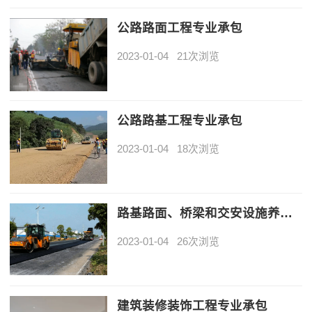
公路路面工程专业承包
2023-01-04
21次浏览
公路路基工程专业承包
2023-01-04
18次浏览
路基路面、桥梁和交安设施养护工程施工
2023-01-04
26次浏览
建筑装修装饰工程专业承包