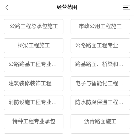
经营范围
公路工程总承包施工
市政公用工程施工
桥梁工程施工
公路路面工程专业承包
公路路基工程专业承包
路基路面、桥梁和交安设施养护工程施工
建筑装修装饰工程专业承包
电子与智能化工程专业承包
消防设施工程专业承包
防水防腐保温工程专业承包
特种工程专业承包
沥青路面施工