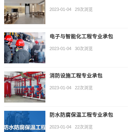
2023-01-04
29次浏览
电子与智能化工程专业承包
2023-01-04
30次浏览
消防设施工程专业承包
2023-01-04
22次浏览
防水防腐保温工程专业承包
2023-01-04
22次浏览