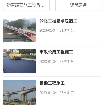
沥青路面施工设备租赁
建筑劳务
公路工程总承包施工
2023-01-04
31次浏览
市政公用工程施工
2023-01-04
23次浏览
桥梁工程施工
2023-01-04
26次浏览