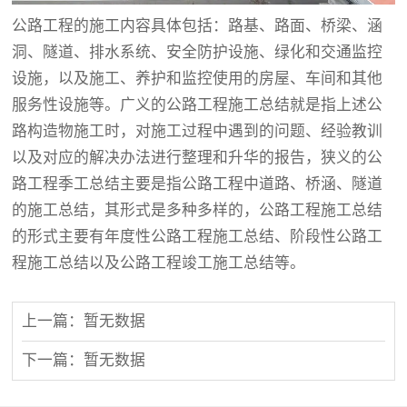
公路工程的施工内容具体包括：路基、路面、桥梁、涵
洞、隧道、排水系统、安全防护设施、绿化和交通监控
设施，以及施工、养护和监控使用的房屋、车间和其他
服务性设施等。广义的公路工程施工总结就是指上述公
路构造物施工时，对施工过程中遇到的问题、经验教训
以及对应的解决办法进行整理和升华的报告，狭义的公
路工程季工总结主要是指公路工程中道路、桥涵、隧道
的施工总结，其形式是多种多样的，公路工程施工总结
的形式主要有年度性公路工程施工总结、阶段性公路工
程施工总结以及公路工程竣工施工总结等。
上一篇：暂无数据
下一篇：暂无数据