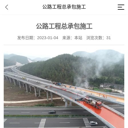
公路工程总承包施工
公路工程总承包施工
发布日期：2023-01-04
来源：本站
浏览次数：31