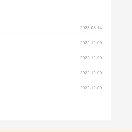
2023-08-14
2022-12-09
2022-12-09
2022-12-09
2022-12-09