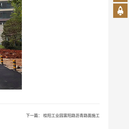
下一篇：
桂阳工业园富阳路沥青路面施工