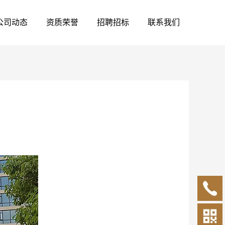
公司动态
资质荣誉
招聘招标
联系我们