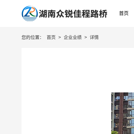
首页
您的位置：
首页
>
企业业绩
>
详情