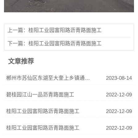
上一篇：桂阳工业园富阳路沥青路面施工
下一篇：桂阳工业园富阳路沥青路面施工
文章推荐
郴州市苏仙区东湖至大奎上乡镇通三级公路工程( 东湖至凉伞坪段 )沥青路面施工
2023-08-14
碧桂园江山一品沥青路面施工
2022-12-09
桂阳工业园富阳路沥青路面施工
2022-12-09
桂阳工业园富阳路沥青路面施工
2022-12-09