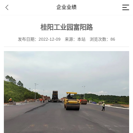
企业业绩
桂阳工业园富阳路
发布日期：2022-12-09
来源：本站
浏览次数：86