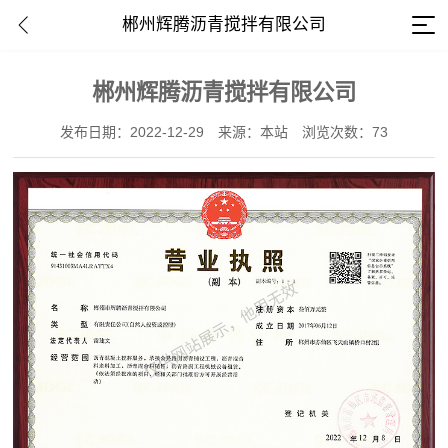
郴州辉腾沥青搅拌有限公司
郴州辉腾沥青搅拌有限公司
发布日期：2022-12-29
来源：本站
浏览次数：73